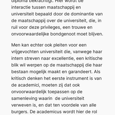
diploma bekrachtigt. Hier wordt de
interactie tussen maatschappij en
universiteit bepaald door de dominantie van
de maatschappij over de universiteit, die, in
ruil voor deze privileges, een trouwe en
onvoorwaardelijke bondgenoot moet blijven.
Men kan echter ook pleiten voor een
vrijgevochten universiteit die, vanwege haar
intern streven naar excellentie, een kritische
blik wil werpen op de maatschappij die haar
bestaan mogelijk maakt en garandeert. Als
kritisch denken het eerste instrument is van
de academici, moeten zij dat ook
onvoorwaardelijk toepassen op de
samenleving waarin de universiteit
verweven is, en dat ten voordele van alle
burgers. De academicus wordt hier de rol