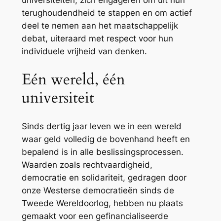
universiteiten, zich engageren om uit hun
terughoudendheid te stappen en om actief
deel te nemen aan het maatschappelijk
debat, uiteraard met respect voor hun
individuele vrijheid van denken.
Eén wereld, één
universiteit
Sinds dertig jaar leven we in een wereld
waar geld volledig de bovenhand heeft en
bepalend is in alle beslissingsprocessen.
Waarden zoals rechtvaardigheid,
democratie en solidariteit, gedragen door
onze Westerse democratieën sinds de
Tweede Wereldoorlog, hebben nu plaats
gemaakt voor een gefinancialiseerde