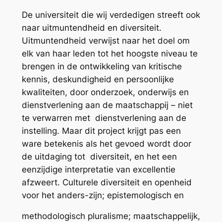
De universiteit die wij verdedigen streeft ook
naar uitmuntendheid en diversiteit.
Uitmuntendheid verwijst naar het doel om
elk van haar leden tot het hoogste niveau te
brengen in de ontwikkeling van kritische
kennis, deskundigheid en persoonlijke
kwaliteiten, door onderzoek, onderwijs en
dienstverlening aan de maatschappij – niet
te verwarren met dienstverlening aan de
instelling. Maar dit project krijgt pas een
ware betekenis als het gevoed wordt door
de uitdaging tot diversiteit, en het een
eenzijdige interpretatie van excellentie
afzweert. Culturele diversiteit en openheid
voor het anders-zijn; epistemologisch en
methodologisch pluralisme; maatschappelijk,