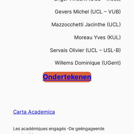
Gevers Michel (UCL – VUB)
Mazzocchetti Jacinthe (UCL)
Moreau Yves (KUL)
Servais Olivier (UCL – USL-B)
Willems Dominique (UGent)
Ondertekenen
Carta Academica
Les académiques engagés -De geëngageerde