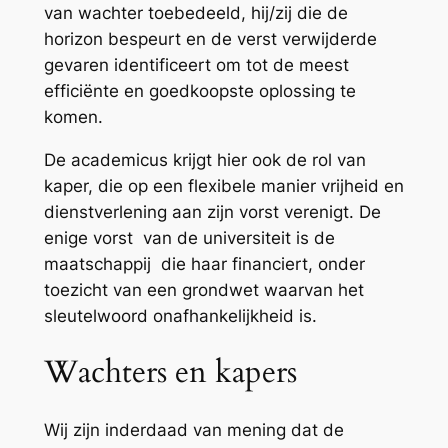
van wachter toebedeeld, hij/zij die de
horizon bespeurt en de verst verwijderde
gevaren identificeert om tot de meest
efficiënte en goedkoopste oplossing te
komen.
De academicus krijgt hier ook de rol van
kaper, die op een flexibele manier vrijheid en
dienstverlening aan zijn vorst verenigt. De
enige vorst van de universiteit is de
maatschappij die haar financiert, onder
toezicht van een grondwet waarvan het
sleutelwoord onafhankelijkheid is.
Wachters en kapers
Wij zijn inderdaad van mening dat de