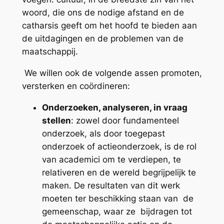
woord, die ons de nodige afstand en de
catharsis geeft om het hoofd te bieden aan
de uitdagingen en de problemen van de
maatschappij.
We willen ook de volgende assen promoten,
versterken en coördineren:
Onderzoeken, analyseren, in vraag
stellen
: zowel door fundamenteel
onderzoek, als door toegepast
onderzoek of actieonderzoek, is de rol
van academici om te verdiepen, te
relativeren en de wereld begrijpelijk te
maken. De resultaten van dit werk
moeten ter beschikking staan van de
gemeenschap, waar ze bijdragen tot