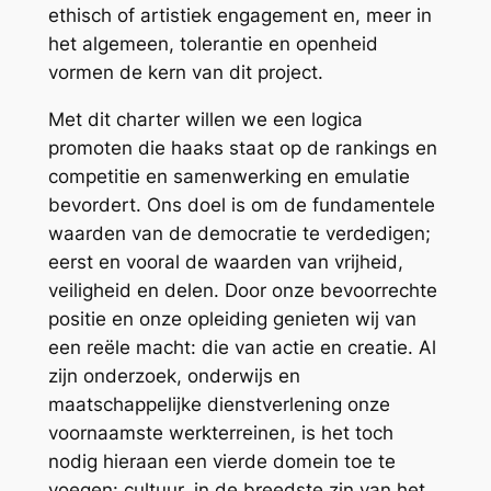
ethisch of artistiek engagement en, meer in
het algemeen, tolerantie en openheid
vormen de kern van dit project.
Met dit charter willen we een logica
promoten die haaks staat op de rankings en
competitie en samenwerking en emulatie
bevordert. Ons doel is om de fundamentele
waarden van de democratie te verdedigen;
eerst en vooral de waarden van vrijheid,
veiligheid en delen. Door onze bevoorrechte
positie en onze opleiding genieten wij van
een reële macht: die van actie en creatie. Al
zijn onderzoek, onderwijs en
maatschappelijke dienstverlening onze
voornaamste werkterreinen, is het toch
nodig hieraan een vierde domein toe te
voegen: cultuur, in de breedste zin van het