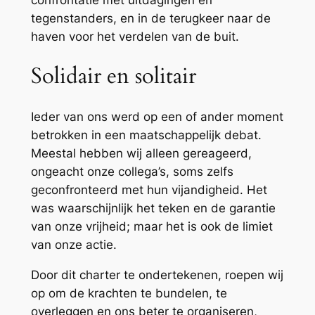
tegenstanders, en in de terugkeer naar de
haven voor het verdelen van de buit.
Solidair en solitair
Ieder van ons werd op een of ander moment
betrokken in een maatschappelijk debat.
Meestal hebben wij alleen gereageerd,
ongeacht onze collega’s, soms zelfs
geconfronteerd met hun vijandigheid. Het
was waarschijnlijk het teken en de garantie
van onze vrijheid; maar het is ook de limiet
van onze actie.
Door dit charter te ondertekenen, roepen wij
op om de krachten te bundelen, te
overleggen en ons beter te organiseren,