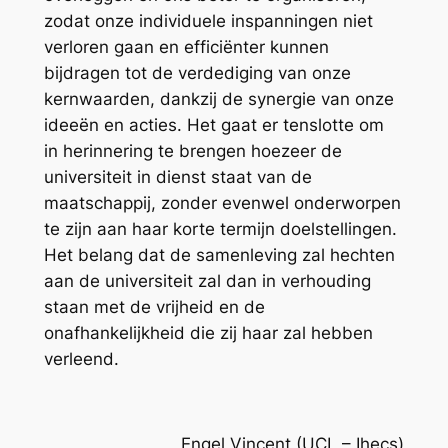
zodat onze individuele inspanningen niet
verloren gaan en efficiënter kunnen
bijdragen tot de verdediging van onze
kernwaarden, dankzij de synergie van onze
ideeën en acties. Het gaat er tenslotte om
in herinnering te brengen hoezeer de
universiteit in dienst staat van de
maatschappij, zonder evenwel onderworpen
te zijn aan haar korte termijn doelstellingen.
Het belang dat de samenleving zal hechten
aan de universiteit zal dan in verhouding
staan met de vrijheid en de
onafhankelijkheid die zij haar zal hebben
verleend.
Engel Vincent (UCL – Ihecs)