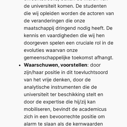
de universiteit komen. De studenten
die wij opleiden worden de actoren van
de veranderingen die onze
maatschappij dringend nodig heeft. De
kennis en vaardigheden die wij hen
doorgeven spelen een cruciale rol in de
evoluties waarvan onze
gemeenschappelijke toekomst afhangt.
Waarschuwen, voorstellen
: door
zijn/haar positie in dit toevluchtsoord
van het vrije denken, door de
analytische instrumenten die de
universiteit ter beschikking stelt en
door de expertise die hij/zij kan
mobiliseren, bevindt de academicus
zich in een bevoorrechte positie om
alarm te slaan als de kernwaarden