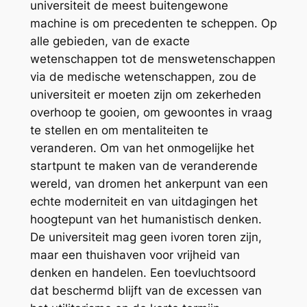
universiteit de meest buitengewone
machine is om precedenten te scheppen. Op
alle gebieden, van de exacte
wetenschappen tot de menswetenschappen
via de medische wetenschappen, zou de
universiteit er moeten zijn om zekerheden
overhoop te gooien, om gewoontes in vraag
te stellen en om mentaliteiten te
veranderen. Om van het onmogelijke het
startpunt te maken van de veranderende
wereld, van dromen het ankerpunt van een
echte moderniteit en van uitdagingen het
hoogtepunt van het humanistisch denken.
De universiteit mag geen ivoren toren zijn,
maar een thuishaven voor vrijheid van
denken en handelen. Een toevluchtsoord
dat beschermd blijft van de excessen van