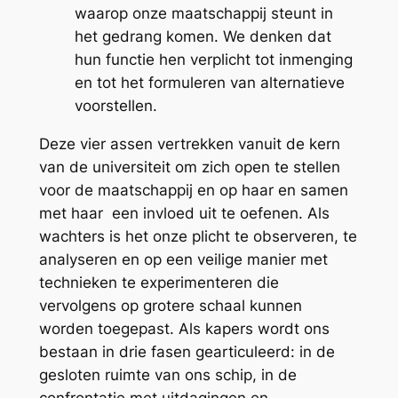
waarop onze maatschappij steunt in
het gedrang komen. We denken dat
hun functie hen verplicht tot inmenging
en tot het formuleren van alternatieve
voorstellen.
Deze vier assen vertrekken vanuit de kern
van de universiteit om zich open te stellen
voor de maatschappij en op haar en samen
met haar een invloed uit te oefenen. Als
wachters is het onze plicht te observeren, te
analyseren en op een veilige manier met
technieken te experimenteren die
vervolgens op grotere schaal kunnen
worden toegepast. Als kapers wordt ons
bestaan in drie fasen gearticuleerd: in de
gesloten ruimte van ons schip, in de
confrontatie met uitdagingen en