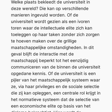
Welke plaats bekleedt de universiteit in
deze wereld? Die kan op verschillende
manieren ingevuld worden. Of de
universiteit wordt gezien als een ivoren
toren waar de intellectuele elite zich kan
toeleggen op haar taken zonder zich zorgen
te hoeven maken over de grillige
maatschappelijke omstandigheden. In dit
geval blijft de interactie met de
maatschappij beperkt tot het eenzijdig
communiceren van de binnen de universiteit
opgedane kennis. Of de universiteit is een
pijler van het maatschappelijk systeem waar
ze, via haar privileges en de sociale selectie
die zij kan opleggen, een centrale rol krijgt in
het normatieve systeem dat de selectie van
een economische elite op basis van het