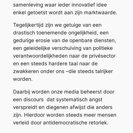
samenleving waar ieder innovatief idee
enkel getoetst wordt aan zijn marktwaarde.
Tegelijkertijd zijn we getuige van een
drastisch toenemende ongelijkheid, een
gedurige erosie van de openbare diensten,
een geleidelijke verschuiving van politieke
verantwoordelijkheden naar de privésector
en een steeds hardere taal naar de
zwakkeren onder ons –die steeds talrijker
worden.
Daarbij worden onze media beheerst door
een discours dat systematisch angst
verspreidt en diegenen afwijst die anders
zijn. Hierdoor worden steeds meer mensen
verleid door antidemocratische retoriek.